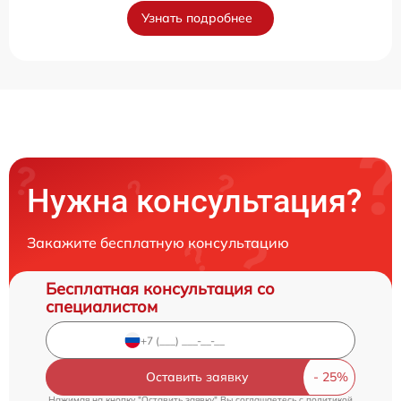
Узнать подробнее
Нужна консультация?
Закажите бесплатную консультацию
Бесплатная консультация со
специалистом
Оставить заявку
Нажимая на кнопку "Оставить заявку" Вы соглашаетесь c
политикой