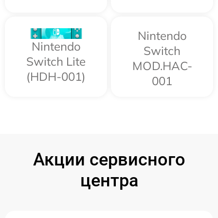
Nintendo
Nintendo
Switch
Switch Lite
MOD.HAC-
(HDH-001)
001
Акции сервисного
центра