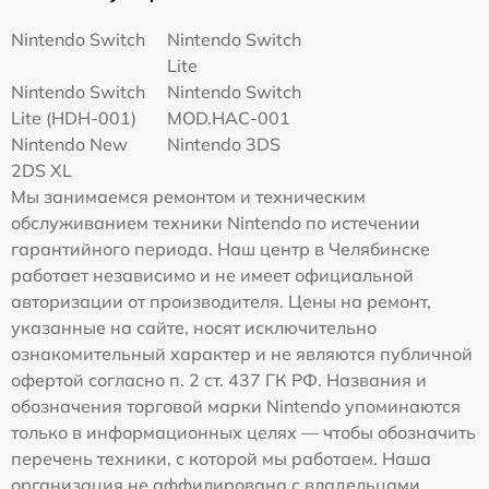
Nintendo Switch
Nintendo Switch
Lite
Nintendo Switch
Nintendo Switch
Lite (HDH-001)
MOD.HAC-001
Nintendo New
Nintendo 3DS
2DS XL
Мы занимаемся ремонтом и техническим
обслуживанием техники Nintendo по истечении
гарантийного периода. Наш центр в Челябинске
работает независимо и не имеет официальной
авторизации от производителя. Цены на ремонт,
указанные на сайте, носят исключительно
ознакомительный характер и не являются публичной
офертой согласно п. 2 ст. 437 ГК РФ. Названия и
обозначения торговой марки Nintendo упоминаются
только в информационных целях — чтобы обозначить
перечень техники, с которой мы работаем. Наша
организация не аффилирована с владельцами