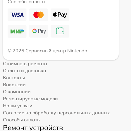
Способы оплаты
© 2026 Сервисный центр Nintendo
Стоимость ремонта
Оплата и доставка
Контакты
Вакансии
О компании
Ремонтируемые модели
Наши услуги
Согласие на обработку персональных данных
Способы оплаты
Ремонт устройств