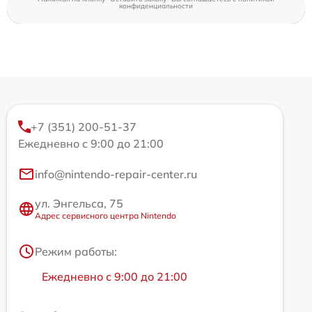
конфиденциальности
+7 (351) 200-51-37
Ежедневно с 9:00 до 21:00
info@nintendo-repair-center.ru
ул. Энгельса, 75
Адрес сервисного центра Nintendo
Режим работы:
Ежедневно с 9:00 до 21:00