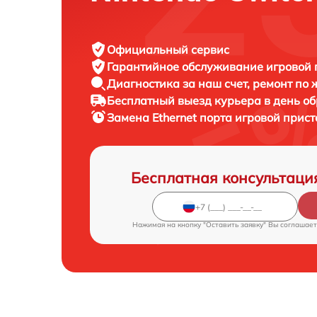
Официальный сервис
Гарантийное обслуживание
игровой 
Диагностика за наш счет,
ремонт по
Бесплатный выезд курьера
в день о
Замена Ethernet порта игровой прис
Бесплатная консультаци
Нажимая на кнопку "Оставить заявку" Вы соглашает