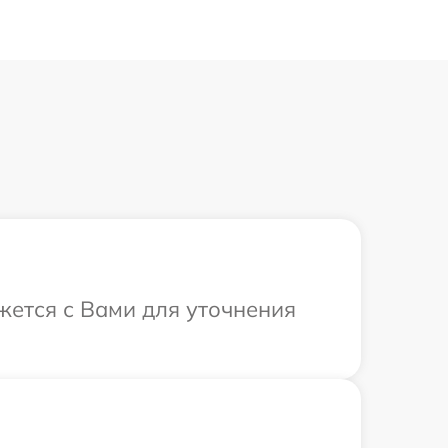
жется с Вами для уточнения