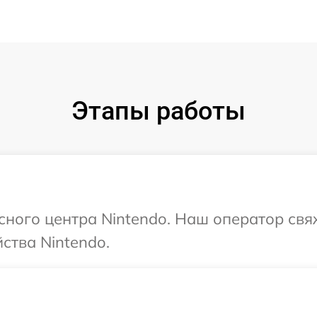
Этапы работы
исного центра Nintendo. Наш оператор свя
ства Nintendo.