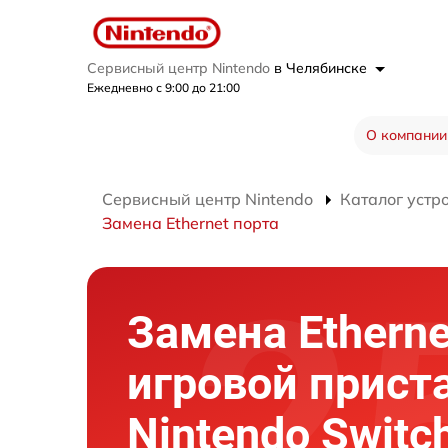
Сервисный центр Nintendo
в Челябинске
Ежедневно с 9:00 до 21:00
О компании
Сервисный центр Nintendo
Каталог устр
Замена Ethernet порта
Замена Etherne
игровой прист
Nintendo Switch