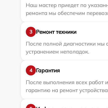
Наш мастер приедет по указанн
ремонта мы обеспечим перевозк
Ремонт техники
3
После полной диагностики мы с
устранением неполадок.
Гарантия
4
После выполнения всех работ 
гарантию на ремонт устройства 