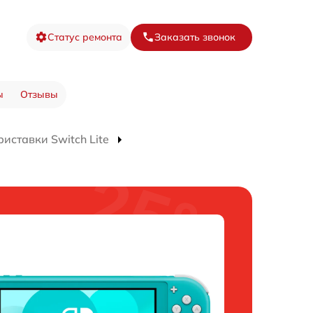
Статус ремонта
Заказать звонок
ы
Отзывы
иставки Switch Lite