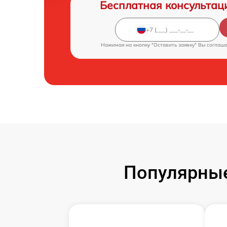
Бесплатная консультац
Нажимая на кнопку "Оставить заявку" Вы соглаш
Популярные