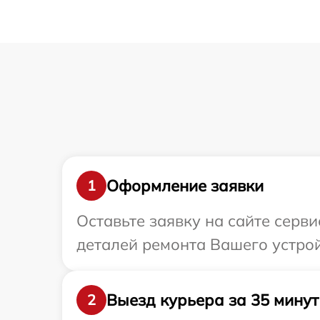
Оформление заявки
1
Оставьте заявку на сайте серв
деталей ремонта Вашего устрой
Выезд курьера за 35 минут
2