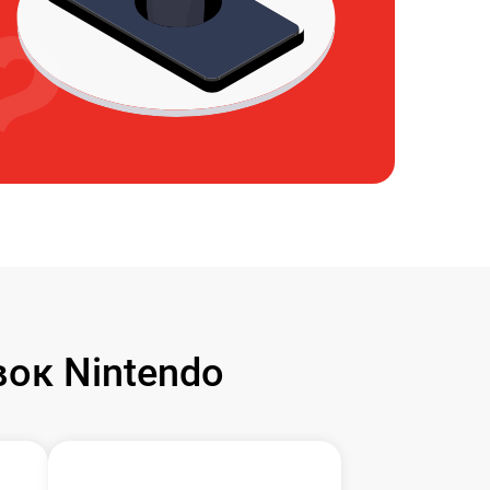
ок Nintendo