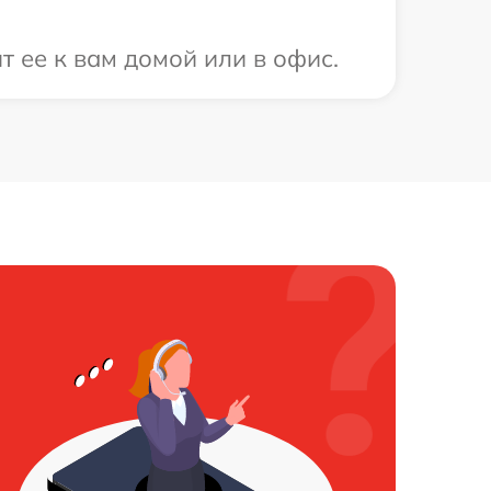
т ее к вам домой или в офис.