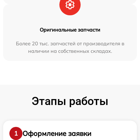
Оригинальные запчасти
Более 20 тыс. запчастей от производителя в
наличии на собственных складах.
Этапы работы
Оформление заявки
1