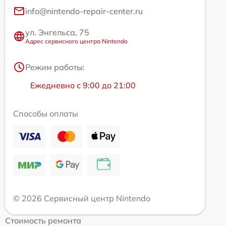
info@nintendo-repair-center.ru
ул. Энгельса, 75
Адрес сервисного центра Nintendo
Режим работы:
Ежедневно с 9:00 до 21:00
Способы оплаты
© 2026 Сервисный центр Nintendo
Стоимость ремонта