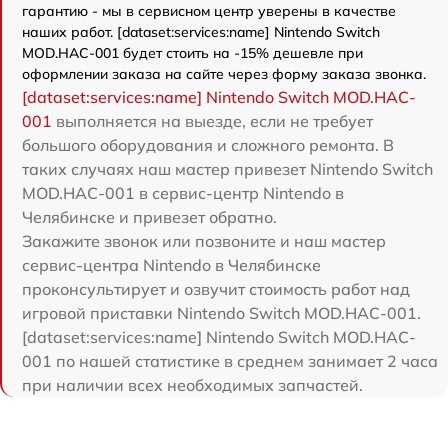
гарантию - мы в сервисном центр уверены в качестве
наших работ. [dataset:services:name] Nintendo Switch
MOD.HAC-001 будет стоить на -15% дешевле при
оформлении заказа на сайте через форму заказа звонка.
[dataset:services:name] Nintendo Switch MOD.HAC-
001
выполняется на выезде, если не требует
большого оборудования и сложного ремонта. В
таких случаях наш мастер привезет Nintendo Switch
MOD.HAC-001 в сервис-центр Nintendo в
Челябинске и привезет обратно.
Закажите звонок или позвоните и наш мастер
сервис-центра Nintendo в Челябинске
проконсультирует и озвучит стоимость работ над
игровой приставки Nintendo Switch MOD.HAC-001.
[dataset:services:name] Nintendo Switch MOD.HAC-
001 по нашей статистике в среднем занимает 2 часа
при наличии всех необходимых запчастей.