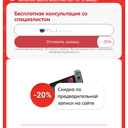
Бесплатная консультация со
специалистом
Оставить заявку
Нажимая на кнопку "Оставить заявку" Вы соглашаетесь c
политикой
конфиденциальности
Скидка по
-20%
предварительной
записи на сайте