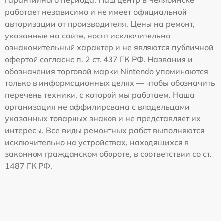
гарантийного периода. Наш центр в Челябинске
работает независимо и не имеет официальной
авторизации от производителя. Цены на ремонт,
указанные на сайте, носят исключительно
ознакомительный характер и не являются публичной
офертой согласно п. 2 ст. 437 ГК РФ. Названия и
обозначения торговой марки Nintendo упоминаются
только в информационных целях — чтобы обозначить
перечень техники, с которой мы работаем. Наша
организация не аффилирована с владельцами
указанных товарных знаков и не представляет их
интересы. Все виды ремонтных работ выполняются
исключительно на устройствах, находящихся в
законном гражданском обороте, в соответствии со ст.
1487 ГК РФ.