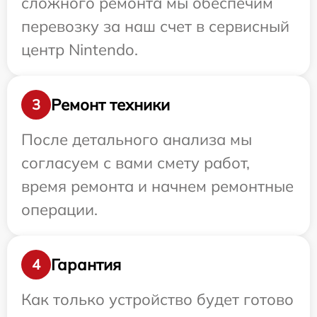
сложного ремонта мы обеспечим
перевозку за наш счет в сервисный
центр Nintendo.
Ремонт техники
3
После детального анализа мы
согласуем с вами смету работ,
время ремонта и начнем ремонтные
операции.
Гарантия
4
Как только устройство будет готово