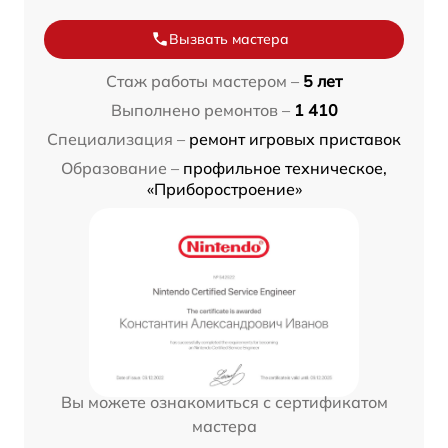
Вызвать мастера
Стаж работы мастером –
5 лет
Выполнено ремонтов –
1 410
Специализация –
ремонт игровых приставок
Образование –
профильное техническое,
«Приборостроение»
Вы можете ознакомиться с сертификатом
мастера