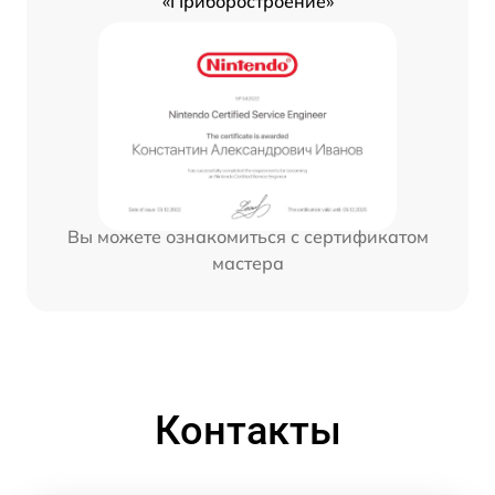
«Приборостроение»
Вы можете ознакомиться с сертификатом
мастера
Контакты