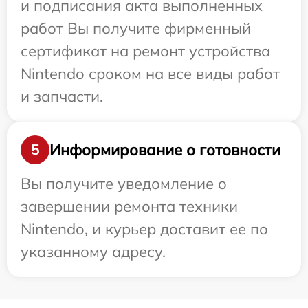
и подписания акта выполненных
работ Вы получите фирменный
сертификат на ремонт устройства
Nintendo сроком на все виды работ
и запчасти.
Информирование о готовности
5
Вы получите уведомление о
завершении ремонта техники
Nintendo, и курьер доставит ее по
указанному адресу.