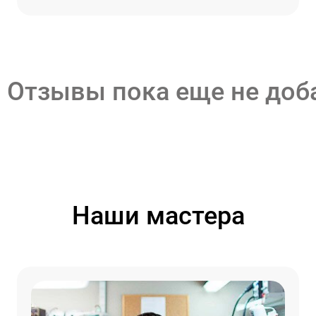
Отзывы пока еще не до
Наши мастера