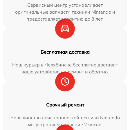
Сервисный центр устанавливает
оригинальные запчасти техники Nintendo и
предоставляет гарантию до 3 лет.
Бесплатная доставка
Наш курьер в Челябинске бесплатно доставит
ваше устройство на ремонт и обратно.
Срочный ремонт
Большинство неисправностей техники Nintendo
мы устраняем в течение 2 часов.