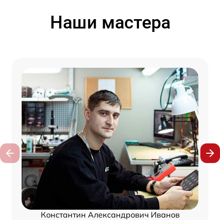
Наши мастера
Константин Александрович Иванов