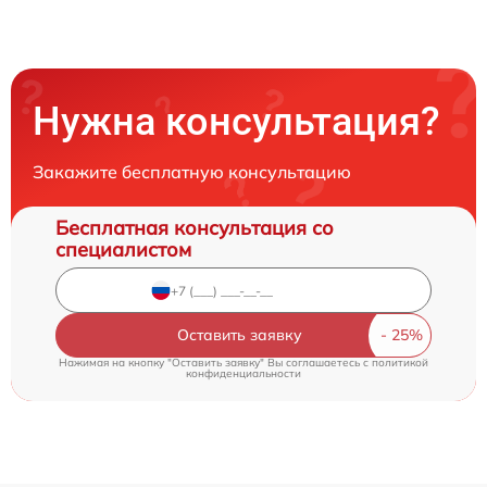
Нужна консультация?
Закажите бесплатную консультацию
Бесплатная консультация со
специалистом
Оставить заявку
Нажимая на кнопку "Оставить заявку" Вы соглашаетесь c
политикой
конфиденциальности