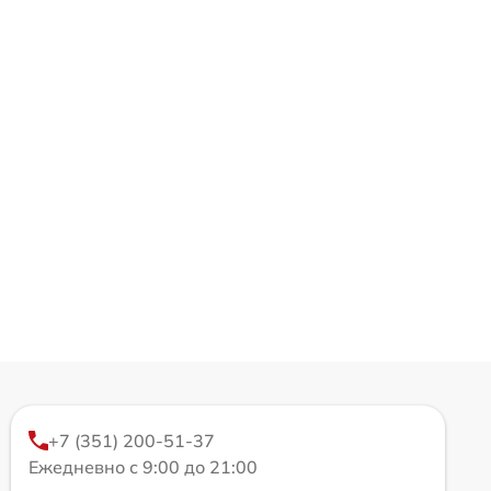
+7 (351) 200-51-37
Ежедневно с 9:00 до 21:00