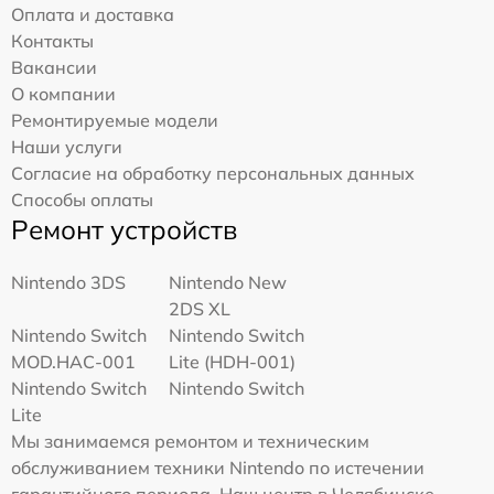
Оплата и доставка
Контакты
Вакансии
О компании
Ремонтируемые модели
Наши услуги
Согласие на обработку персональных данных
Способы оплаты
Ремонт устройств
Nintendo 3DS
Nintendo New
2DS XL
Nintendo Switch
Nintendo Switch
MOD.HAC-001
Lite (HDH-001)
Nintendo Switch
Nintendo Switch
Lite
Мы занимаемся ремонтом и техническим
обслуживанием техники Nintendo по истечении