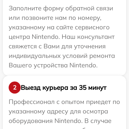
Заполните форму обратной связи
или позвоните нам по номеру,
указанному на сайте сервисного
центра Nintendo. Наш консультант
свяжется с Вами для уточнения
индивидуальных условий ремонта
Вашего устройства Nintendo.
Выезд курьера за 35 минут
2
Профессионал с опытом приедет по
указанному адресу для осмотра
оборудования Nintendo. В случае