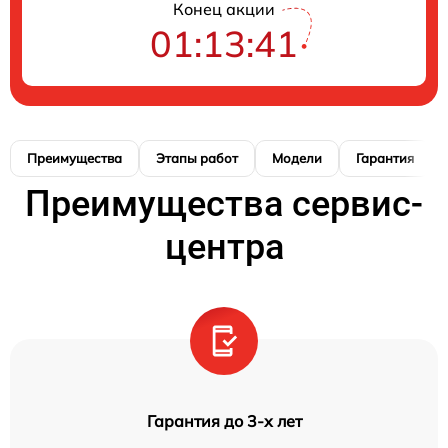
Конец акции
01:13:41
Преимущества
Этапы работ
Модели
Гарантия
Преимущества сервис-
центра
Гарантия до 3-х лет