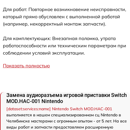
Для работ: Повторное возникновение неисправности,
который прямо обусловлен с выполненной работой
(например, некорректный монтаж запчасти).
Для комплектующих: Внезапная поломка, утрата
работоспособности или техническим параметрам при
соблюдении условий эксплуатации.
Показать полностью
Замена аудиоразъема игровой приставки Switch
MOD.HAC-001 Nintendo
[dataset:services:name] Nintendo Switch MOD.HAC-001
выполняется в нашем специализированном сц Nintendo в
Челябинске мастерами с огромным опытом - от 5 лет. На все
виды работ и запчасти предоставляем расширенную