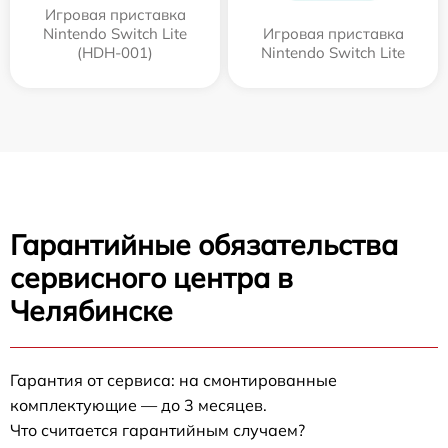
Игровая приставка
Nintendo Switch Lite
Игровая приставка
(HDH-001)
Nintendo Switch Lite
Гарантийные обязательства
сервисного центра в
Челябинске
Гарантия от сервиса: на смонтированные
комплектующие — до 3 месяцев.
Что считается гарантийным случаем?