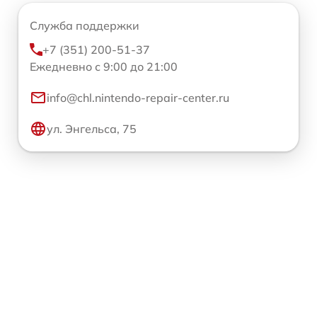
Служба поддержки
+7 (351) 200-51-37
Ежедневно с 9:00 до 21:00
info@chl.nintendo-repair-center.ru
ул. Энгельса, 75