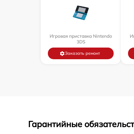
Игровая приставка Nintendo
И
3DS
Заказать ремонт
Гарантийные обязательст