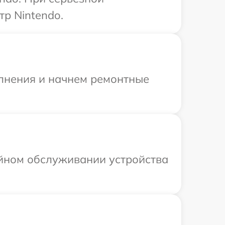
тр Nintendo.
олнения и начнем ремонтные
ийном обслуживании устройства