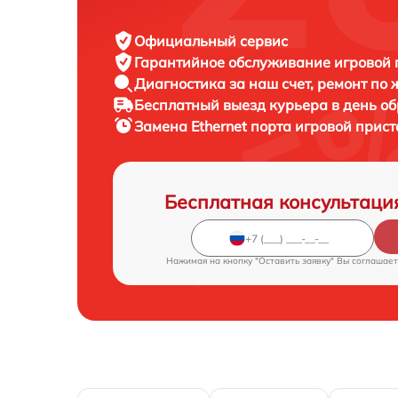
Официальный сервис
Гарантийное обслуживание
игровой 
Диагностика за наш счет,
ремонт по
Бесплатный выезд курьера
в день о
Замена Ethernet порта игровой прис
Бесплатная консультаци
Нажимая на кнопку "Оставить заявку" Вы соглашает