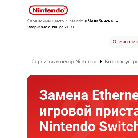
Сервисный центр Nintendo
в Челябинске
Ежедневно с 9:00 до 21:00
О компании
Сервисный центр Nintendo
Каталог устр
Замена Etherne
игровой прист
Nintendo Switc