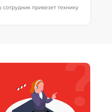
ш сотрудник привезет технику