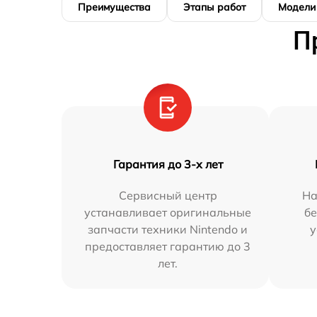
Преимущества
Этапы работ
Модели
П
Гарантия до 3-х лет
Сервисный центр
На
устанавливает оригинальные
бе
запчасти техники Nintendo и
у
предоставляет гарантию до 3
лет.