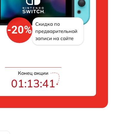
Скидка по
-20%
предварительной
записи на сайте
Конец акции
01:13:41