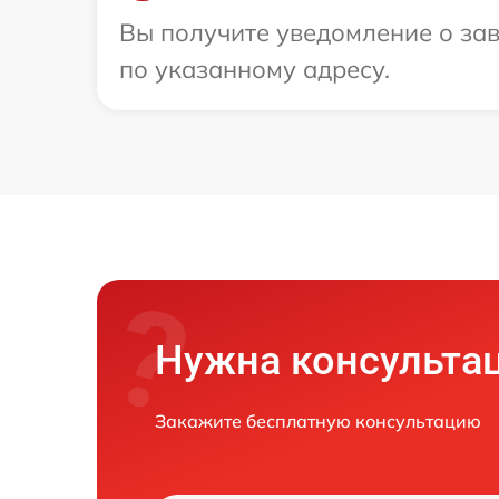
Вы получите уведомление о зав
по указанному адресу.
Нужна консульта
Закажите бесплатную консультацию