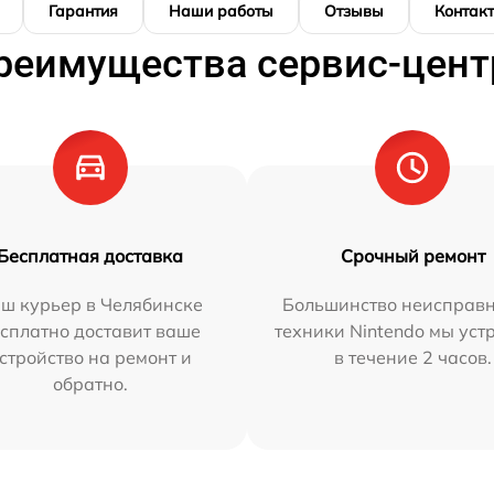
Гарантия
Наши работы
Отзывы
Контак
реимущества сервис-цент
Бесплатная доставка
Срочный ремонт
ш курьер в Челябинске
Большинство неисправн
сплатно доставит ваше
техники Nintendo мы уст
стройство на ремонт и
в течение 2 часов.
обратно.