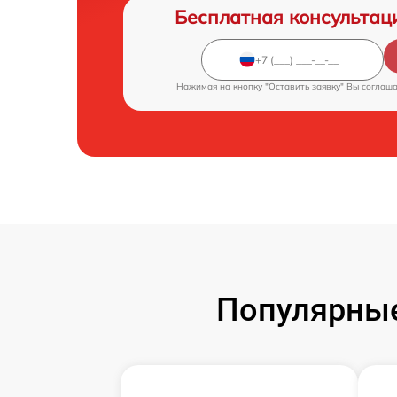
Бесплатная консультац
Нажимая на кнопку "Оставить заявку" Вы соглаш
Популярные