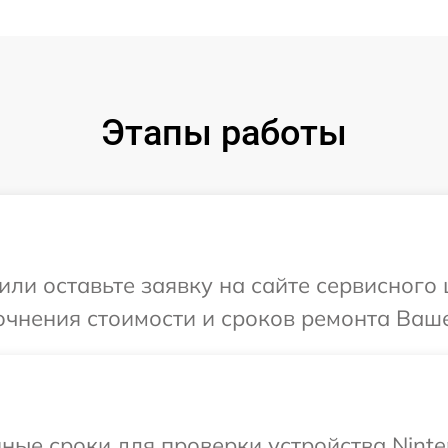
Этапы работы
или оставьте заявку на сайте сервисного 
очнения стоимости и сроков ремонта Ваше
ные сроки для проверки устройства Ninte