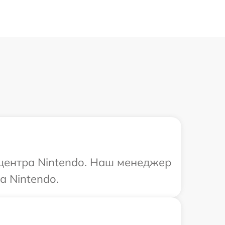
 центра Nintendo. Наш менеджер
а Nintendo.