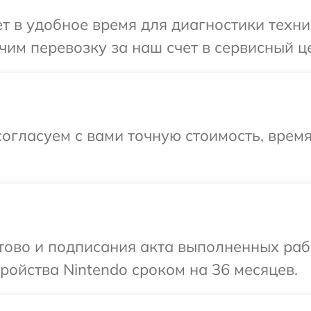
 в удобное время для диагностики техник
им перевозку за наш счет в сервисный це
огласуем с вами точную стоимость, время
отово и подписания акта выполненных раб
ойства Nintendo сроком на 36 месяцев.