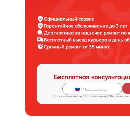
Официальный сервис
Гарантийное обслуживание
до 3 лет
Диагностика за наш счет,
ремонт по
Бесплатный выезд курьера
в день о
Срочный ремонт
от 35 минут
Бесплатная консультаци
Нажимая на кнопку "Оставить заявку" Вы соглашает