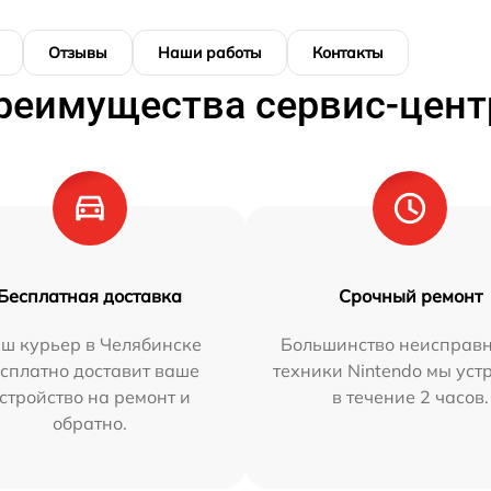
Отзывы
Наши работы
Контакты
реимущества сервис-цент
Бесплатная доставка
Срочный ремонт
ш курьер в Челябинске
Большинство неисправн
сплатно доставит ваше
техники Nintendo мы уст
стройство на ремонт и
в течение 2 часов.
обратно.