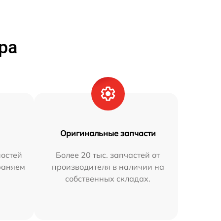
ра
Оригинальные запчасти
остей
Более 20 тыс. запчастей от
раняем
производителя в наличии на
собственных складах.