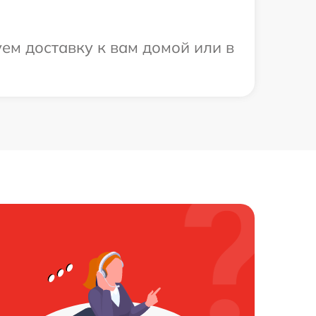
ем доставку к вам домой или в