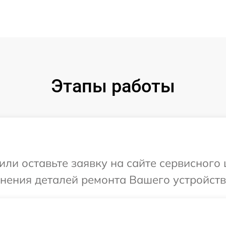
Этапы работы
или оставьте заявку на сайте сервисного
чнения деталей ремонта Вашего устройств