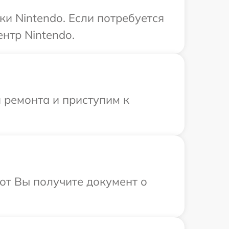
и Nintendo. Если потребуется
нтр Nintendo.
 ремонта и приступим к
от Вы получите документ о