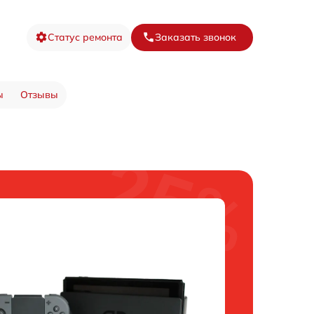
Статус ремонта
Заказать звонок
ы
Отзывы