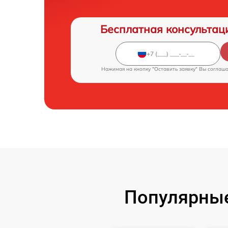
Бесплатная консультац
Нажимая на кнопку "Оставить заявку" Вы соглаш
Популярные