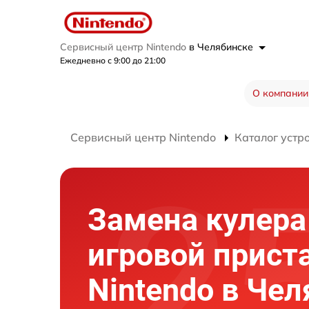
Сервисный центр Nintendo
в Челябинске
Ежедневно с 9:00 до 21:00
О компании
Сервисный центр Nintendo
Каталог устр
Замена кулера
игровой прист
Nintendo в Че