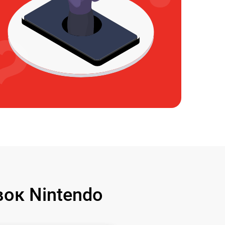
ок Nintendo