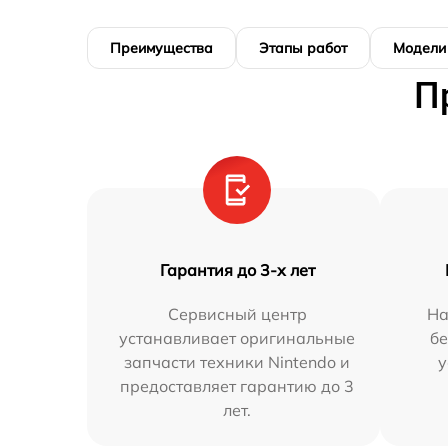
Преимущества
Этапы работ
Модели
П
Гарантия до 3-х лет
Сервисный центр
На
устанавливает оригинальные
бе
запчасти техники Nintendo и
у
предоставляет гарантию до 3
лет.