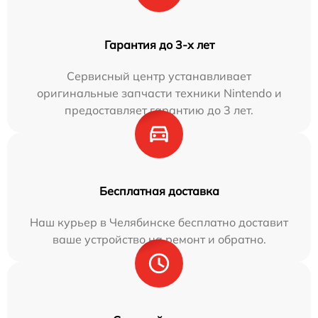
Гарантия до 3-х лет
Сервисный центр устанавливает
оригинальные запчасти техники Nintendo и
предоставляет гарантию до 3 лет.
Бесплатная доставка
Наш курьер в Челябинске бесплатно доставит
ваше устройство на ремонт и обратно.