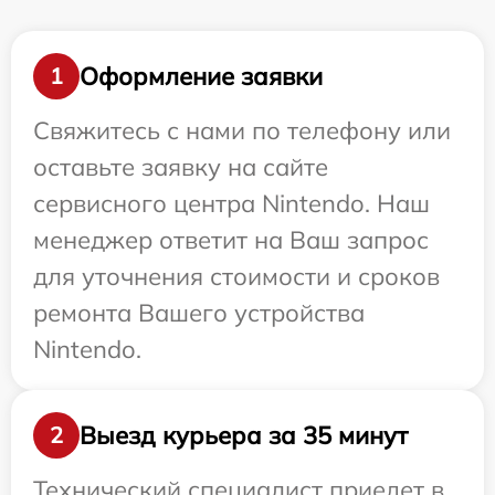
Оформление заявки
1
Свяжитесь с нами по телефону или
оставьте заявку на сайте
сервисного центра Nintendo. Наш
менеджер ответит на Ваш запрос
для уточнения стоимости и сроков
ремонта Вашего устройства
Nintendo.
Выезд курьера за 35 минут
2
Технический специалист приедет в