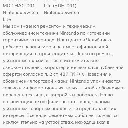
MOD.HAC-001
Lite (HDH-001)
Nintendo Switch
Nintendo Switch
Lite
Мы занимаемся ремонтом и техническим
обслуживанием техники Nintendo по истечении
гарантийного периода. Наш центр в Челябинске
работает независимо и не имеет официальной
авторизации от производителя. Цены на ремонт,
указанные на сайте, носят исключительно
ознакомительный характер и не являются публичной
офертой согласно п. 2 ст. 437 ГК РФ. Названия и
обозначения торговой марки Nintendo упоминаются
только в информационных целях — чтобы обозначить
перечень техники, с которой мы работаем. Наша
организация не аффилирована с владельцами
указанных товарных знаков и не представляет их
интересы. Все виды ремонтных работ выполняются
исключительно на устройствах, находящихся в