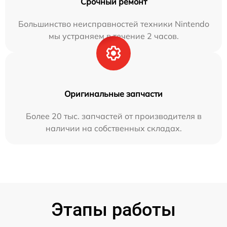
Срочный ремонт
Большинство неисправностей техники Nintendo
мы устраняем в течение 2 часов.
Оригинальные запчасти
Более 20 тыс. запчастей от производителя в
наличии на собственных складах.
Этапы работы