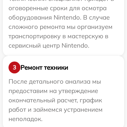
оговоренные сроки для осмотра
оборудования Nintendo. В случае
сложного ремонта мы организуем
транспортировку в мастерскую в
сервисный центр Nintendo.
Ремонт техники
3
После детального анализа мы
предоставим на утверждение
окончательный расчет, график
работ и займемся устранением
неполадок.