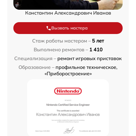
Константин Александрович Иванов
Вызвать мастера
Стаж работы мастером –
5 лет
Выполнено ремонтов –
1 410
Специализация –
ремонт игровых приставок
Образование –
профильное техническое,
«Приборостроение»