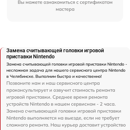
Вы можете ознакомиться с сертификатом
мастера
Замена считывающей головки игровой
приставки Nintendo
Замена считывающей головки игровой приставки Nintendo -
несложная задача для нашего сервисного центра Nintendo
в Челябинске. Выполним быстро и качественно!
Позвоните нам и наш сервисного центра
проконсультирует и озвучит стоимость ремонта
игровой приставки. Среднее время ремонта
устройств Nintendo в нашем сервисном - 2 часа.
Замена считывающей головки игровой приставки
Nintendo выполняется на выезде, если не требует
сложного ремонта. Наш курьер доставит устройство