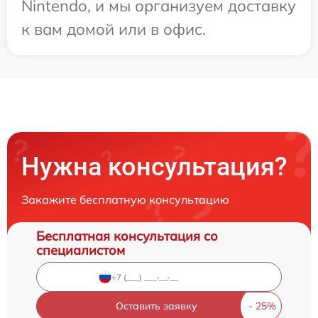
Nintendo, и мы организуем доставку
к вам домой или в офис.
Нужна консультация?
Закажите бесплатную консультацию
Бесплатная консультация со
специалистом
Оставить заявку