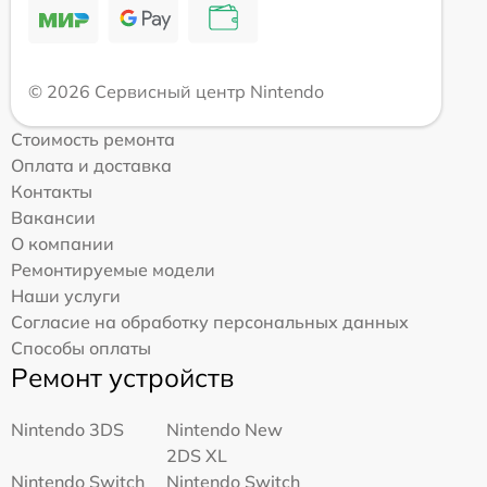
© 2026 Сервисный центр Nintendo
Стоимость ремонта
Оплата и доставка
Контакты
Вакансии
О компании
Ремонтируемые модели
Наши услуги
Согласие на обработку персональных данных
Способы оплаты
Ремонт устройств
Nintendo 3DS
Nintendo New
2DS XL
Nintendo Switch
Nintendo Switch