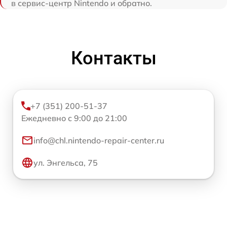
в сервис-центр Nintendo и обратно.
Контакты
+7 (351) 200-51-37
Ежедневно с 9:00 до 21:00
info@chl.nintendo-repair-center.ru
ул. Энгельса, 75