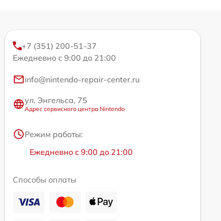
+7 (351) 200-51-37
Ежедневно с 9:00 до 21:00
info@nintendo-repair-center.ru
ул. Энгельса, 75
Адрес сервисного центра Nintendo
Режим работы:
Ежедневно с 9:00 до 21:00
Способы оплаты