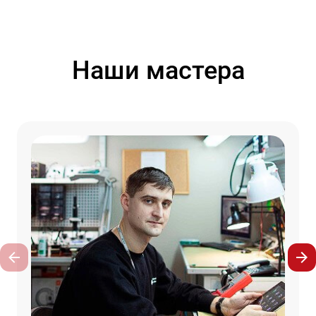
Наши мастера