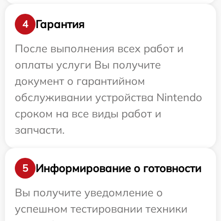
Гарантия
4
После выполнения всех работ и
оплаты услуги Вы получите
документ о гарантийном
обслуживании устройства Nintendo
сроком на все виды работ и
запчасти.
Информирование о готовности
5
Вы получите уведомление о
успешном тестировании техники