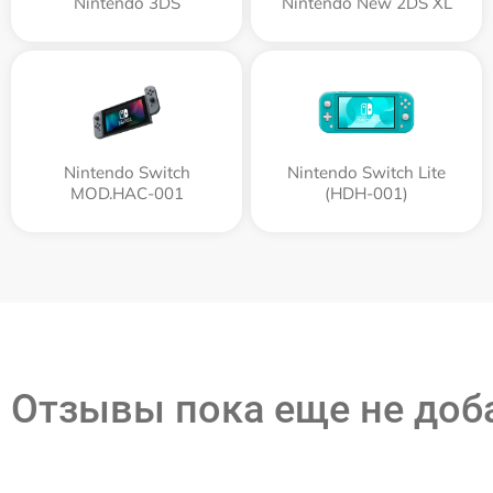
Nintendo 3DS
Nintendo New 2DS XL
Nintendo Switch
Nintendo Switch Lite
MOD.HAC-001
(HDH-001)
Отзывы пока еще не до