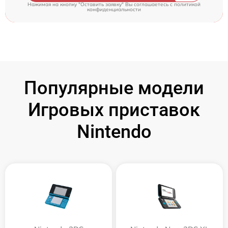
Нажимая на кнопку "Оставить заявку" Вы соглашаетесь c
политикой
конфиденциальности
Популярные модели
Игровых приставок
Nintendo